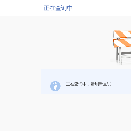
正在查询中
正在查询中，请刷新重试