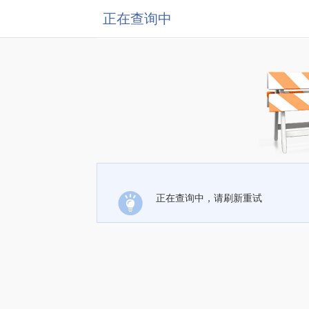
正在查询中
正在查询中，请刷新重试