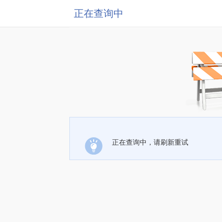
正在查询中
正在查询中，请刷新重试