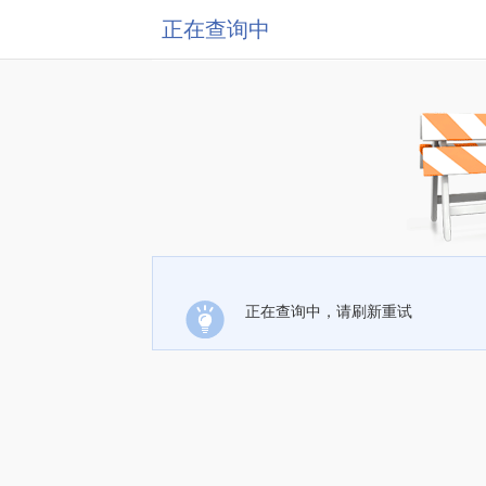
正在查询中
正在查询中，请刷新重试